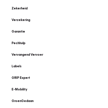
Zekerheid
Verzekering
Garantie
Pechhulp
Vervangend Vervoer
Labels
GRIP Expert
E-Mobility
GroenGedaan