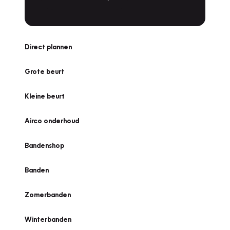
Direct plannen
Grote beurt
Kleine beurt
Airco onderhoud
Bandenshop
Banden
Zomerbanden
Winterbanden