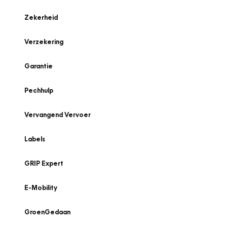
Zekerheid
Verzekering
Garantie
Pechhulp
Vervangend Vervoer
Labels
GRIP Expert
E-Mobility
GroenGedaan