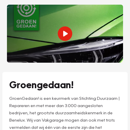
Groengedaan!
GroenGedaan! is een keurmerk van Stichting Duurzaam |
Repareren en met meer dan 3.000 aangesloten
bedrijven, het grootste duurzaamheidskenmerk in de
Benelux. Wij van Vakgarage mogen dan ook met trots
vermelden dat wij één van de eerste zijn die het