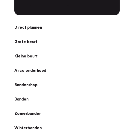
Direct plannen
Grote beurt
Kleine beurt
Airco onderhoud
Bandenshop
Banden
Zomerbanden
Winterbanden