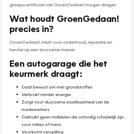
groepscertificaat van GroenGedaan! mogen dragen.
Wat houdt GroenGedaan!
precies in?
GroenGedaan! staat voor onderhoud, reparatie en
herstel op een duurzame manier.
Een autogarage die het
keurmerk draagt:
Gaat bewust om met grondstoffen
Verbruikt minder energie
Zorgt voor duurzame inzetbaarheid van de
medewerkers
Gebruikt geen middelen die onnodig schadelijk zijn
voor milieu of mens
Voorkomt verspilling