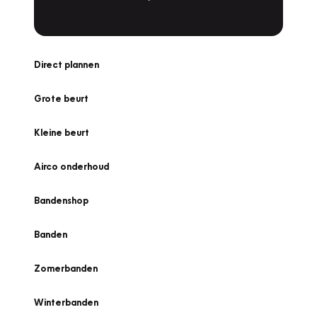
Direct plannen
Grote beurt
Kleine beurt
Airco onderhoud
Bandenshop
Banden
Zomerbanden
Winterbanden