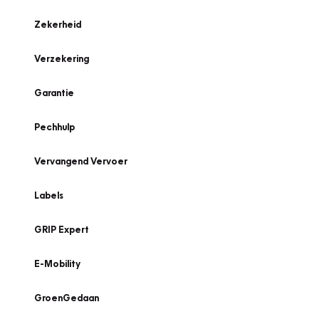
Zekerheid
Verzekering
Garantie
Pechhulp
Vervangend Vervoer
Labels
GRIP Expert
E-Mobility
GroenGedaan