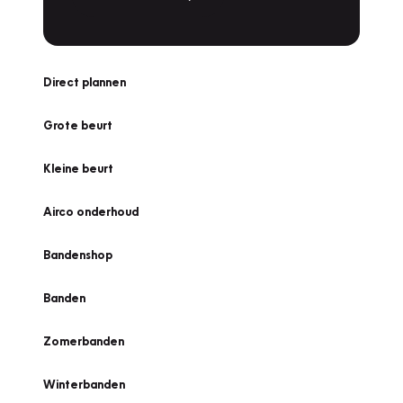
Direct plannen
Grote beurt
Kleine beurt
Airco onderhoud
Bandenshop
Banden
Zomerbanden
Winterbanden