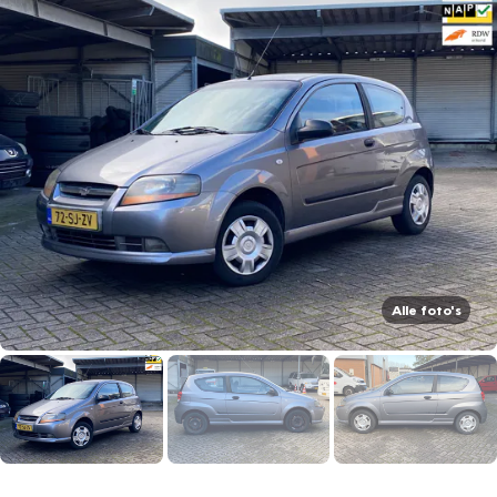
Alle foto's