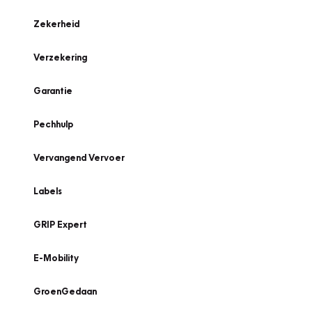
Zekerheid
Verzekering
Garantie
Pechhulp
Vervangend Vervoer
Labels
GRIP Expert
E-Mobility
GroenGedaan