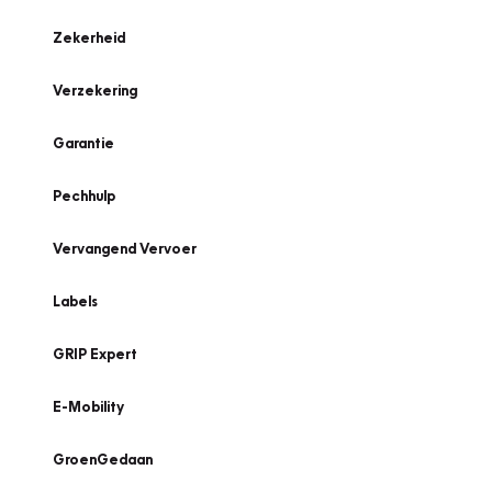
Zekerheid
Verzekering
Garantie
Pechhulp
Vervangend Vervoer
Labels
GRIP Expert
E-Mobility
GroenGedaan