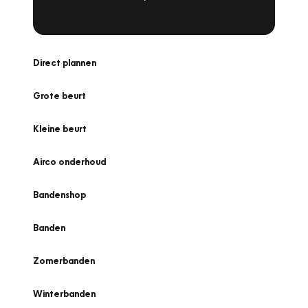
Direct plannen
Grote beurt
Kleine beurt
Airco onderhoud
Bandenshop
Banden
Zomerbanden
Winterbanden