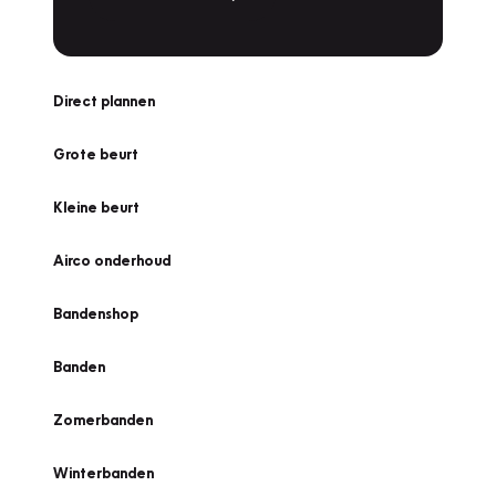
Direct plannen
Grote beurt
Kleine beurt
Airco onderhoud
Bandenshop
Banden
Zomerbanden
Winterbanden