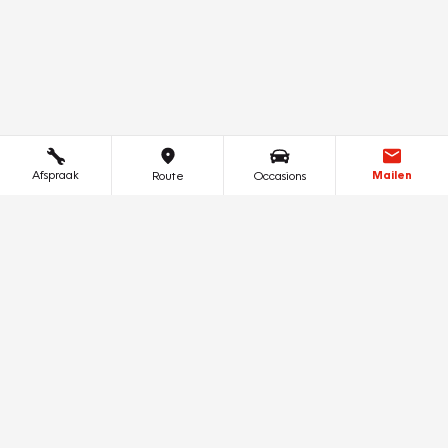
Afspraak
Mailen
Route
Occasions