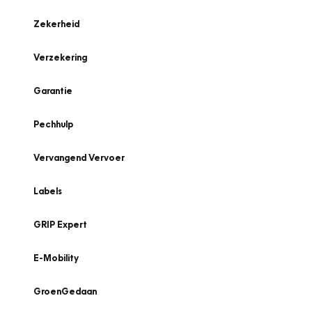
Zekerheid
Verzekering
Garantie
Pechhulp
Vervangend Vervoer
Labels
GRIP Expert
E-Mobility
GroenGedaan