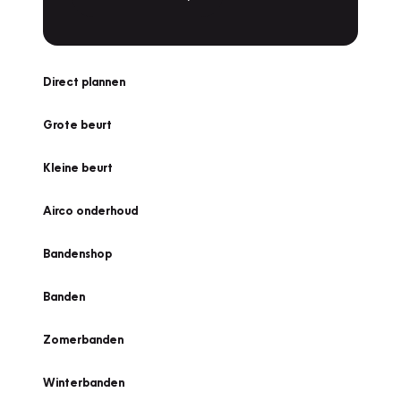
Direct plannen
Grote beurt
Kleine beurt
Airco onderhoud
Bandenshop
Banden
Zomerbanden
Winterbanden