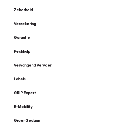
Zekerheid
Verzekering
Garantie
Pechhulp
Vervangend Vervoer
Labels
GRIP Expert
E-Mobility
GroenGedaan