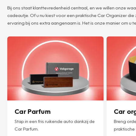
Bij ons staat klanttevredenheid centraal, en we willen onze w
cadeautje. Of u nu kiest voor een praktische Car Organizer die
ervaring bij ons extra aangenaam is. Het is onze manier om u te
Car Parfum
Car or
Stap in een fris ruikende auto dankzij de
Breng orde
Car Parfum.
praktische