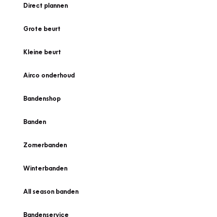
Direct plannen
Grote beurt
Kleine beurt
Airco onderhoud
Bandenshop
Banden
Zomerbanden
Winterbanden
All season banden
Bandenservice