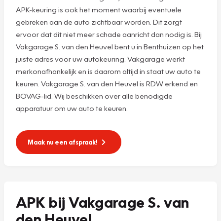
APK-keuring is ook het moment waarbij eventuele
gebreken aan de auto zichtbaar worden. Dit zorgt
ervoor dat dit niet meer schade aanricht dan nodig is. Bij
Vakgarage S. van den Heuvel bent u in Benthuizen op het
juiste adres voor uw autokeuring. Vakgarage werkt
merkonafhankelijk en is daarom altijd in staat uw auto te
keuren. Vakgarage S. van den Heuvel is RDW erkend en
BOVAG-lid. Wij beschikken over alle benodigde
apparatuur om uw auto te keuren.
Maak nu een afspraak!
APK bij Vakgarage S. van
den Heuvel