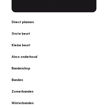
Direct plannen
Grote beurt
Kleine beurt
Airco onderhoud
Bandenshop
Banden
Zomerbanden
Winterbanden