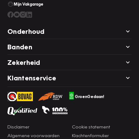
Mijn Vakgarage
Onderhoud
Banden
Zekerheid
Klantenservice
GroenGedaan!
Disclaimer
Cookie statement
Algemene voorwaarden
Klachtenformulier