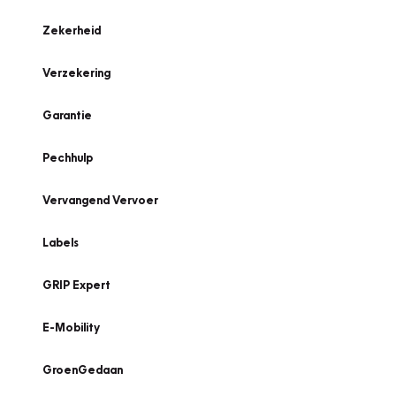
Zekerheid
Verzekering
Garantie
Pechhulp
Vervangend Vervoer
Labels
GRIP Expert
E-Mobility
GroenGedaan