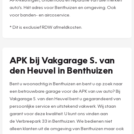
auto's. Hét adres voor Benthuizen en omgeving. Ook
voor banden- en aircoservice.
* Dit is exclusief RDW afmeldkosten.
APK bij Vakgarage S. van
den Heuvel in Benthuizen
Bent u woonachtig in Benthuizen en bent u op zoek naar
een betrouwbare garage voor de APK van uw auto? Bij
Vakgarage S. van den Heuvel bent u gegarandeerd van
persoonlijke service en uitstekend vakwerk. Wij staan
garant voor deze kwaliteit. U kunt ons vinden aan
de Verbreepark 33 in Benthuizen. We bedienen niet
alleen klanten uit de omgeving van Benthuizen maar ook